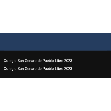
Colegio San Genaro de Pueblo Libre 2023
Colegio San Genaro de Pueblo Libre 2023