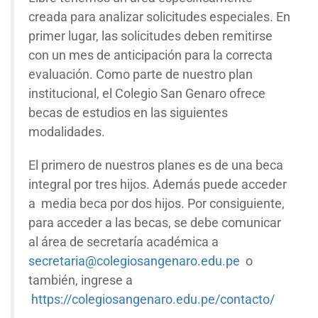
creada para analizar solicitudes especiales. En
primer lugar, las solicitudes deben remitirse
con un mes de anticipación para la correcta
evaluación. Como parte de nuestro plan
institucional, el Colegio San Genaro ofrece
becas de estudios en las siguientes
modalidades.
El primero de nuestros planes es de una beca
integral por tres hijos. Además puede acceder
a media beca por dos hijos. Por consiguiente,
para acceder a las becas, se debe comunicar
al área de secretaría académica a
secretaria@colegiosangenaro.edu.pe
o
también, ingrese a
https://colegiosangenaro.edu.pe/contacto/