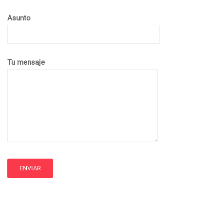
Asunto
Tu mensaje