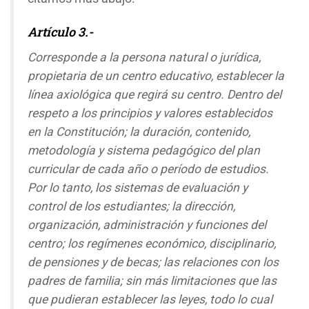
Artículo 3.-
Corresponde a la persona natural o jurídica,
propietaria de un centro educativo, establecer la
línea axiológica que regirá su centro. Dentro del
respeto a los principios y valores establecidos
en la Constitución; la duración, contenido,
metodología y sistema pedagógico del plan
curricular de cada año o período de estudios.
Por lo tanto, los sistemas de evaluación y
control de los estudiantes; la dirección,
organización, administración y funciones del
centro; los regímenes económico, disciplinario,
de pensiones y de becas; las relaciones con los
padres de familia; sin más limitaciones que las
que pudieran establecer las leyes, todo lo cual