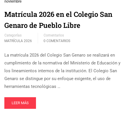
noviembre
Matrícula 2026 en el Colegio San
Genaro de Pueblo Libre
Categorías
Comentarios
MATRÍCULA 2026
0 COMENTARIOS
La matrícula 2026 del Colegio San Genaro se realizará en
cumplimiento de la normativa del Ministerio de Educación y
los lineamientos internos de la institución. El Colegio San
Genaro se distingue por su enfoque exigente, el uso de
herramientas tecnológicas …
LEER MÁS