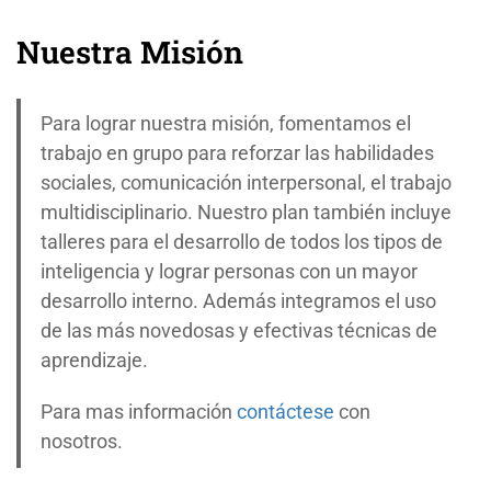
Nuestra Misión
Para lograr nuestra misión, fomentamos el
trabajo en grupo para reforzar las habilidades
sociales, comunicación interpersonal, el trabajo
multidisciplinario. Nuestro plan también incluye
talleres para el desarrollo de todos los tipos de
inteligencia y lograr personas con un mayor
desarrollo interno. Además integramos el uso
de las más novedosas y efectivas técnicas de
aprendizaje.
Para mas información
contáctese
con
nosotros.