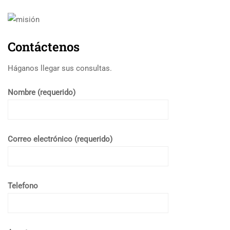
Contáctenos
Háganos llegar sus consultas.
Nombre (requerido)
Correo electrónico (requerido)
Telefono