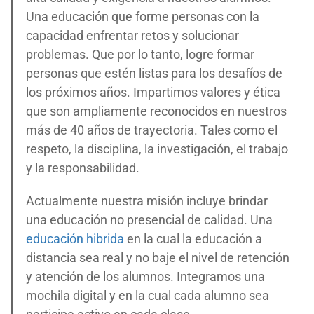
Una educación que forme personas con la
capacidad enfrentar retos y solucionar
problemas. Que por lo tanto, logre formar
personas que estén listas para los desafíos de
los próximos años. Impartimos valores y ética
que son ampliamente reconocidos en nuestros
más de 40 años de trayectoria. Tales como el
respeto, la disciplina, la investigación, el trabajo
y la responsabilidad.
Actualmente nuestra misión incluye brindar
una educación no presencial de calidad. Una
educación hibrida
en la cual la educación a
distancia sea real y no baje el nivel de retención
y atención de los alumnos. Integramos una
mochila digital y en la cual cada alumno sea