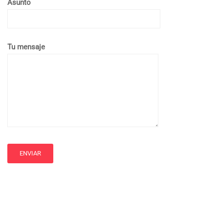
Asunto
Tu mensaje