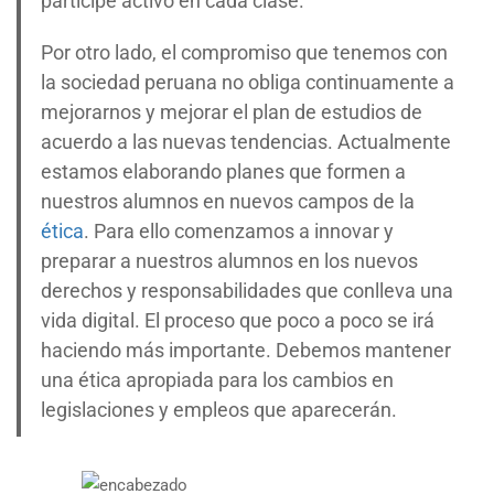
participe activo en cada clase.
Por otro lado, el compromiso que tenemos con
la sociedad peruana no obliga continuamente a
mejorarnos y mejorar el plan de estudios de
acuerdo a las nuevas tendencias. Actualmente
estamos elaborando planes que formen a
nuestros alumnos en nuevos campos de la
ética
. Para ello comenzamos a innovar y
preparar a nuestros alumnos en los nuevos
derechos y responsabilidades que conlleva una
vida digital. El proceso que poco a poco se irá
haciendo más importante. Debemos mantener
una ética apropiada para los cambios en
legislaciones y empleos que aparecerán.