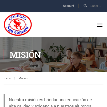
Account
MISIÓN
Inicio
Misión
Nuestra misión es brindar una educación de
alta calidad y exigencia a nuestros alumnos.